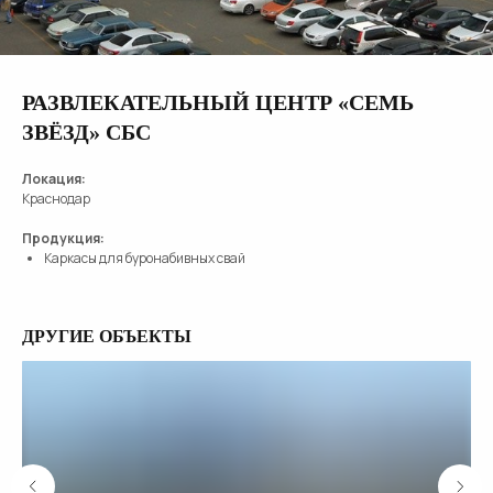
РАЗВЛЕКАТЕЛЬНЫЙ ЦЕНТР «СЕМЬ
ЗВЁЗД» СБС
Локация:
Краснодар
Продукция:
Каркасы для буронабивных свай
ДРУГИЕ ОБЪЕКТЫ