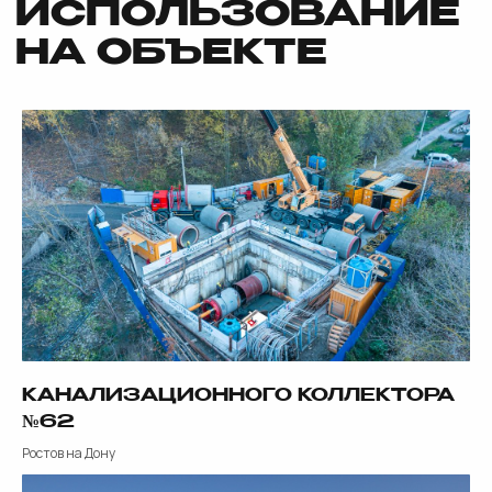
КАНАЛИЗАЦИОННОГО КОЛЛЕКТОРА
№62
Ростов на Дону