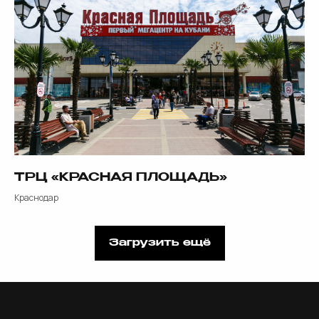
Политика конфиденциальности
Все права защищены
©2025 «МЕТКОМ»
ТРЦ «КРАСНАЯ ПЛОЩАДЬ»
Краснодар
Загрузить ещё