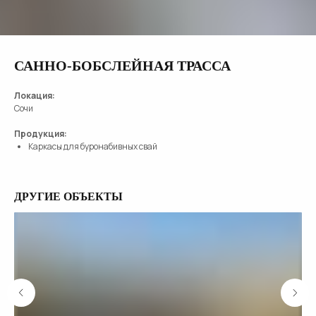
САННО-БОБСЛЕЙНАЯ ТРАССА
Локация:
Сочи
Продукция:
Каркасы для буронабивных свай
ДРУГИЕ ОБЪЕКТЫ