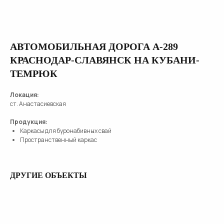
АВТОМОБИЛЬНАЯ ДОРОГА А-289
КРАСНОДАР-СЛАВЯНСК НА КУБАНИ-
ТЕМРЮК
Локация:
ст. Анастасиевская
Продукция:
Каркасы для буронабивных свай
Пространственный каркас
ДРУГИЕ ОБЪЕКТЫ