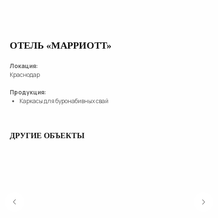
ОТЕЛЬ «МАРРИОТТ»
Локация:
Краснодар
Продукция:
Каркасы для буронабивных свай
ДРУГИЕ ОБЪЕКТЫ