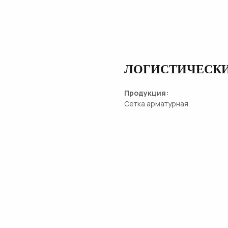
ЛОГИСТИЧЕСКИ
Продукция:
Сетка арматурная