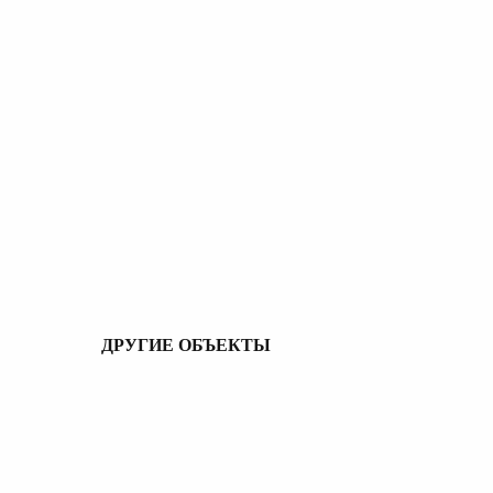
ДРУГИЕ ОБЪЕКТЫ