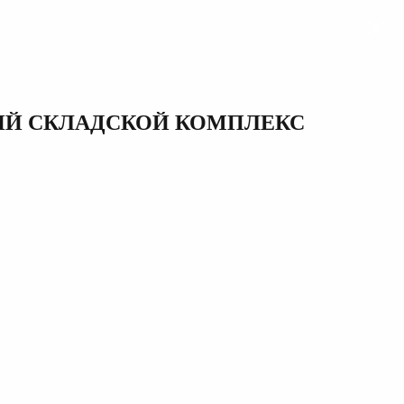
Й СКЛАДСКОЙ КОМПЛЕКС