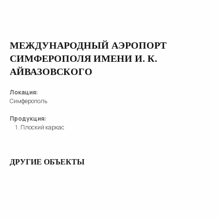
МЕЖДУНАРОДНЫЙ АЭРОПОРТ
СИМФЕРОПОЛЯ ИМЕНИ И. К.
АЙВАЗОВСКОГО
Локация:
Симферополь
Продукция:
Плоский каркас
ДРУГИЕ ОБЪЕКТЫ