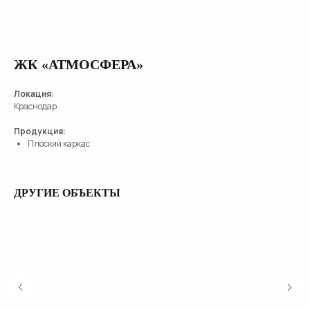
ЖК «АТМОСФЕРА»
Локация:
Краснодар
Продукция:
Плоский каркас
ДРУГИЕ ОБЪЕКТЫ