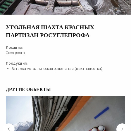
УГОЛЬНАЯ ШАХТА КРАСНЫХ
ПАРТИЗАН РОСУГЛЕПРОФА
Локация:
Свердловск
Продукция:
Затяжка металлическая решетчатая (шахтная сетка)
ДРУГИЕ ОБЪЕКТЫ