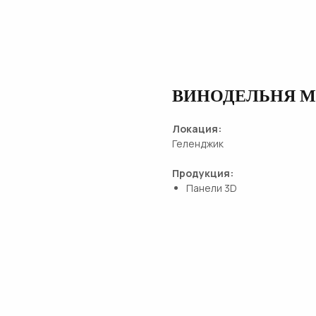
ВИНОДЕЛЬНЯ М
Локация:
Геленджик
Продукция:
Панели 3D