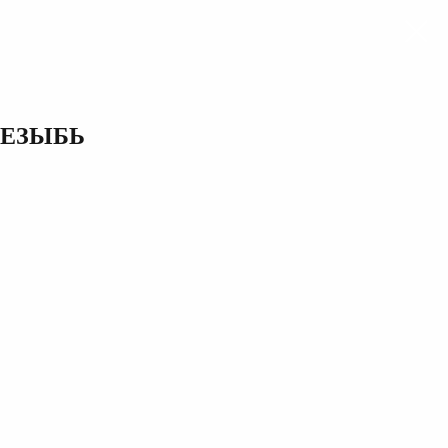
ЕЗЫБЬ