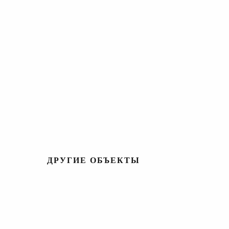
ДРУГИЕ ОБЪЕКТЫ