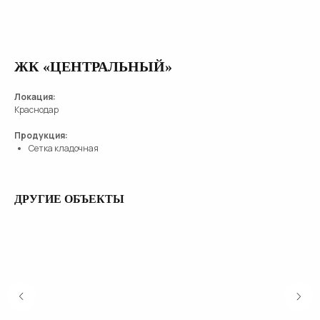
ЖК «ЦЕНТРАЛЬНЫЙ»
Локация:
Краснодар
Продукция:
Сетка кладочная
ДРУГИЕ ОБЪЕКТЫ