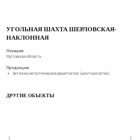
УГОЛЬНАЯ ШАХТА ШЕРЛОВСКАЯ-
НАКЛОННАЯ
Локация:
Ростовская область
Продукция:
Затяжка металлическая решетчатая (шахтная сетка)
ДРУГИЕ ОБЪЕКТЫ